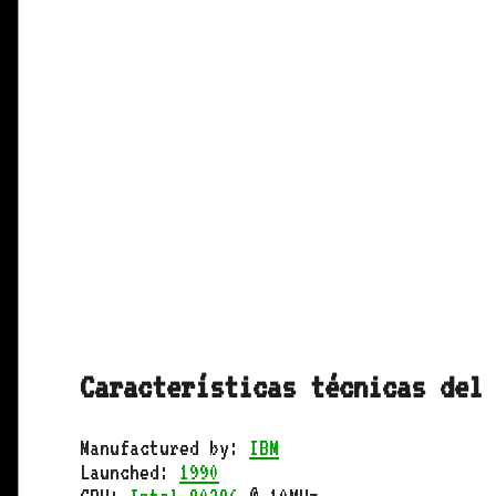
Características técnicas del
Manufactured by:
IBM
Launched:
1990