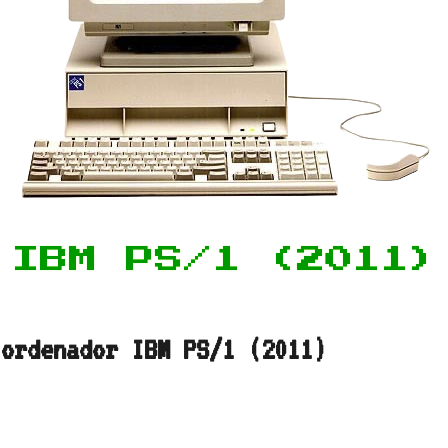
IBM PS/1 (2011)
 ordenador IBM PS/1 (2011)