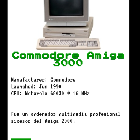
Commodore Amiga
3000
Manufacturer: Commodore
Launched: Jun 1990
CPU: Motorola 68030 @ 16 MHz
Fue un ordenador multimedia profesional
sicesor del Amiga 2000.