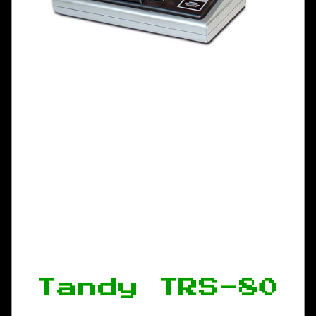
Tandy TRS-80