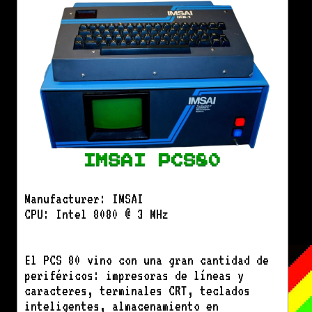
IMSAI PCS80
Manufacturer: IMSAI
CPU: Intel 8080 @ 3 MHz
El PCS 80 vino con una gran cantidad de
periféricos: impresoras de líneas y
caracteres, terminales CRT, teclados
inteligentes, almacenamiento en