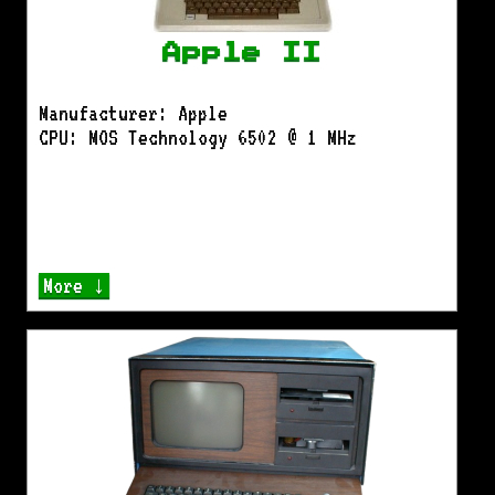
Apple II
Manufacturer: Apple
CPU: MOS Technology 6502 @ 1 MHz
More ↓