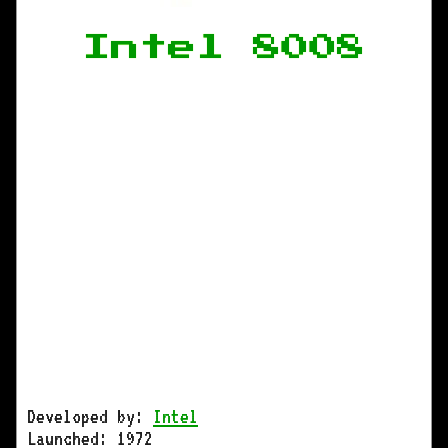
Intel 8008
Developed by:
Intel
Launched: 1972