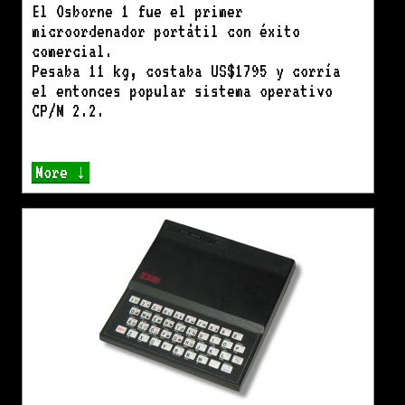
El Osborne 1 fue el primer
microordenador portátil con éxito
comercial.
Pesaba 11 kg, costaba US$1795 y corría
el entonces popular sistema operativo
CP/M 2.2.​
More ↓