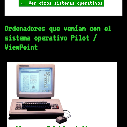
← Ver otros sistemas operativos
Ordenadores que venían con el
sistema operativo Pilot /
ViewPoint