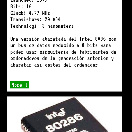
Bits: 16
Clock: 4.77 MHz
Transistors: 29 000
Technologi: 3 nanometers
Una versión abaratada del Intel 8086 con
un bus de datos reducido a 8 bits para
poder usar circuiteria de fabricantes de
ordenadores de la generación anterior y
abaratar así costes del ordenador.
More ↓