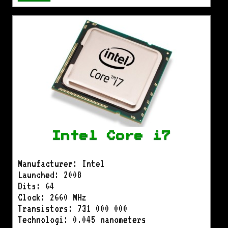
Intel Core i7
Manufacturer: Intel
Launched: 2008
Bits: 64
Clock: 2660 MHz
Transistors: 731 000 000
Technologi: 0.045 nanometers