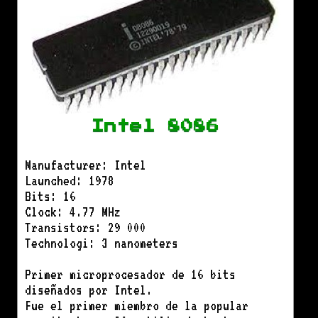
Intel 8086
Manufacturer: Intel
Launched: 1978
Bits: 16
Clock: 4.77 MHz
Transistors: 29 000
Technologi: 3 nanometers
Primer microprocesador de 16 bits
diseñados por Intel.
Fue el primer miembro de la popular