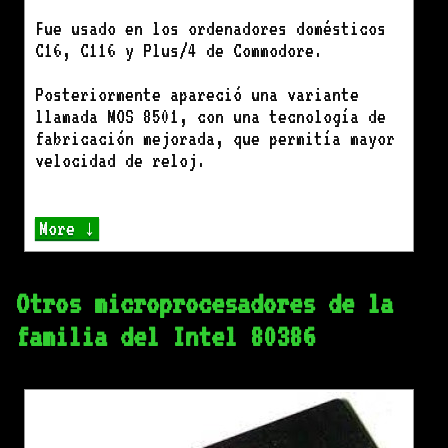
Fue usado en los ordenadores domésticos
C16, C116 y Plus/4 de Commodore.
Posteriormente apareció una variante
llamada MOS 8501, con una tecnología de
fabricación mejorada, que permitía mayor
velocidad de reloj.
More ↓
Otros microprocesadores de la
familia del Intel 80386