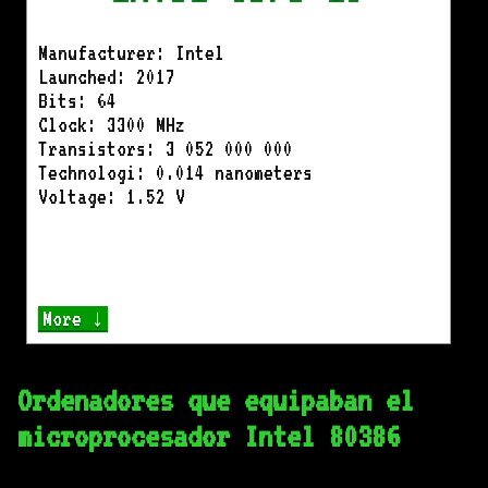
Manufacturer: Intel
Launched: 2017
Bits: 64
Clock: 3300 MHz
Transistors: 3 052 000 000
Technologi: 0.014 nanometers
Voltage: 1.52 V
More ↓
Ordenadores que equipaban el
microprocesador Intel 80386