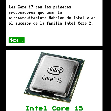
Los Core i7 son los primeros
procesadores que usan la
microarquitectura Nehalem de Intel y es
el sucesor de la familia Intel Core 2.
More ↓
Intel Core i5