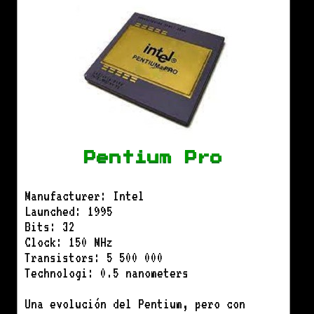
Pentium Pro
Manufacturer: Intel
Launched: 1995
Bits: 32
Clock: 150 MHz
Transistors: 5 500 000
Technologi: 0.5 nanometers
Una evolución del Pentium, pero con