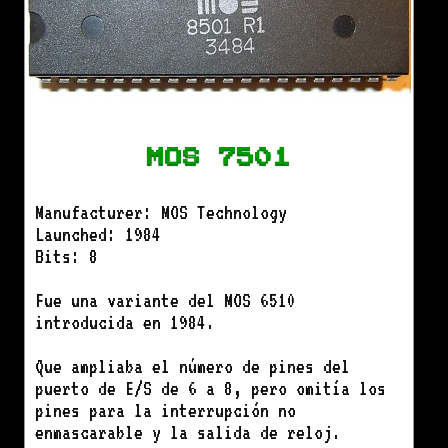
MOS 7501
Manufacturer: MOS Technology
Launched: 1984
Bits: 8
Fue una variante del MOS 6510
introducida en 1984.
Que ampliaba el número de pines del
puerto de E/S de 6 a 8, pero omitía los
pines para la interrupción no
enmascarable y la salida de reloj.