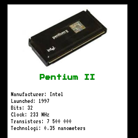
Pentium II
Manufacturer: Intel
Launched: 1997
Bits: 32
Clock: 233 MHz
Transistors: 7 500 000
Technologi: 0.35 nanometers