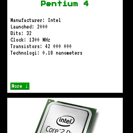
Pentium 4
Manufacturer: Intel
Launched: 2000
Bits: 32
Clock: 1300 MHz
Transistors: 42 000 000
Technologi: 0.18 nanometers
More ↓