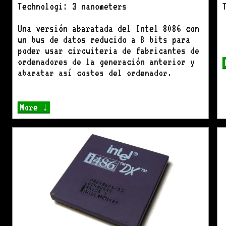
Technologi: 3 nanometers
Una versión abaratada del Intel 8086 con
un bus de datos reducido a 8 bits para
poder usar circuiteria de fabricantes de
ordenadores de la generación anterior y
abaratar así costes del ordenador.
More ↓