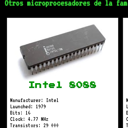
Otros microprocesadores de la fam
Intel 8088
Manufacturer: Intel
Launched: 1979
Bits: 16
Clock: 4.77 MHz
Transistors: 29 000