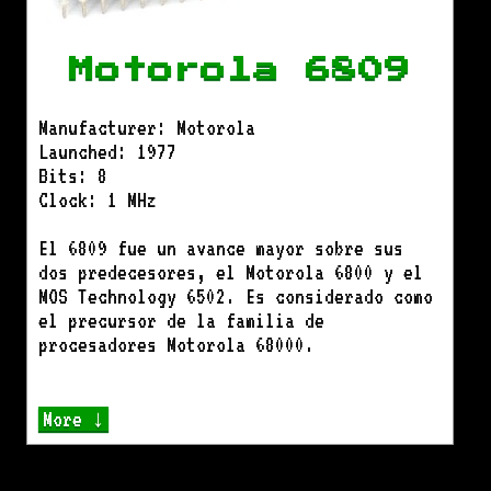
Motorola 6809
Manufacturer: Motorola
Launched: 1977
Bits: 8
Clock: 1 MHz
El 6809 fue un avance mayor sobre sus
dos predecesores, el Motorola 6800 y el
MOS Technology 6502. Es considerado como
el precursor de la familia de
procesadores Motorola 68000.
More ↓